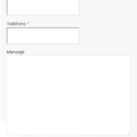
Teléfono
*
Mensaje