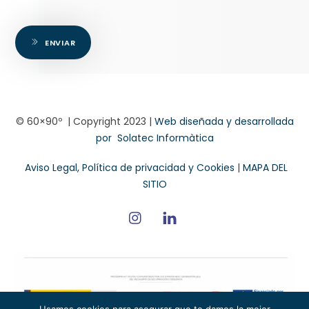
ENVIAR
© 60×90º | Copyright 2023 |
Web diseñada y desarrollada
por
Solatec Informàtica
Aviso Legal, Política de privacidad y Cookies
|
MAPA DEL
SITIO