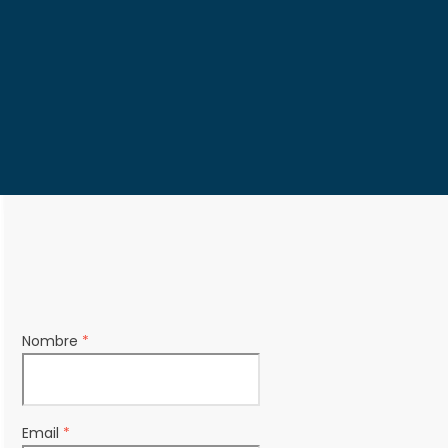
Nombre
*
Email
*