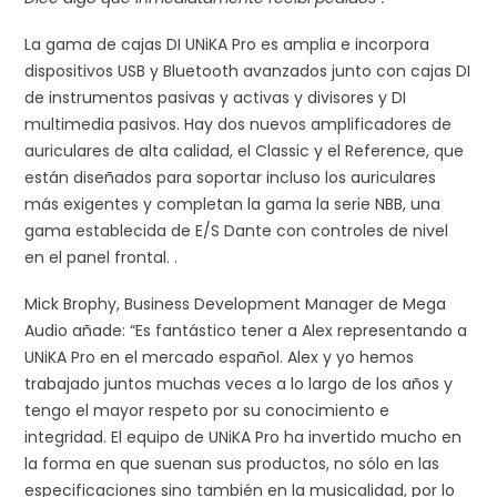
La gama de cajas DI UNiKA Pro es amplia e incorpora
dispositivos USB y Bluetooth avanzados junto con cajas DI
de instrumentos pasivas y activas y divisores y DI
multimedia pasivos. Hay dos nuevos amplificadores de
auriculares de alta calidad, el Classic y el Reference, que
están diseñados para soportar incluso los auriculares
más exigentes y completan la gama la serie NBB, una
gama establecida de E/S Dante con controles de nivel
en el panel frontal. .
Mick Brophy, Business Development Manager de Mega
Audio añade: “Es fantástico tener a Alex representando a
UNiKA Pro en el mercado español. Alex y yo hemos
trabajado juntos muchas veces a lo largo de los años y
tengo el mayor respeto por su conocimiento e
integridad. El equipo de UNiKA Pro ha invertido mucho en
la forma en que suenan sus productos, no sólo en las
especificaciones sino también en la musicalidad, por lo