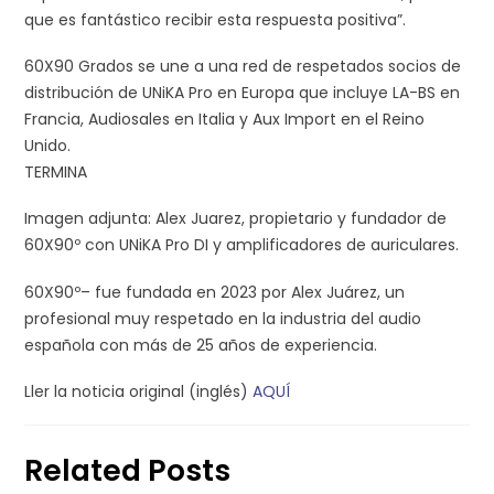
que es fantástico recibir esta respuesta positiva”.
60X90 Grados se une a una red de respetados socios de
distribución de UNiKA Pro en Europa que incluye LA-BS en
Francia, Audiosales en Italia y Aux Import en el Reino
Unido.
TERMINA
Imagen adjunta: Alex Juarez, propietario y fundador de
60X90º con UNiKA Pro DI y amplificadores de auriculares.
60X90º– fue fundada en 2023 por Alex Juárez, un
profesional muy respetado en la industria del audio
española con más de 25 años de experiencia.
Ller la noticia original (inglés)
AQUÍ
Related Posts