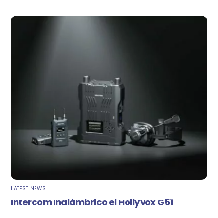
LATEST NEWS
Intercom Inalámbrico el Hollyvox G51