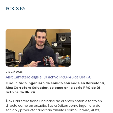
POSTS BY :
04/03/2025
Alex Carretero elige el DI activo PRO-148 de UNiKA
El solicitado ingeniero de sonido con sede en Barcelona, ​​
Alex Carretero Salvador, se basa en la serie PRO de DI
activos de UNiKA.
Àlex Carretero tiene una base de clientes notable tanto en
directo como en estudio.
Sus créditos como ingeniero de
sonido y productor abarcan talentos como Shakira, Alizzz,